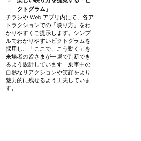
楽しい映り方を提案する
「ピ
クトグラム」
チラシや Web アプリ内にて、各ア
トラクションでの「映り方」をわ
かりやすくご提示します。シンプ
ルでわかりやすいピクトグラムを
採用し、「ここで、こう動く」を
来場者の皆さまが一瞬で判断でき
るよう設計しています。乗車中の
自然なリアクションや笑顔をより
魅力的に残せるよう工夫していま
す。