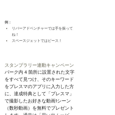
例：
リバーアドベンチャーでは手を振って
ね！
スペースジェットではピース！
スタンプラリー連動キャンペーン
パーク内 4 箇所に設置された文字
をすべて見つけ、そのキーワード
をプレスマのアプリに入力した方
に、達成特典として「プレスマ」
で撮影したお好きな動画1シーン
（数秒動画）を無料でプレゼント