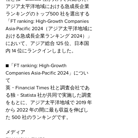
アジア太平洋地域における急成長企業
ランキングのトップ500 社を選出する
「FT ranking: High-Growth Companies 
Asia-Pacific 2024（アジア太平洋地域に
おける急成長企業ランキング 2024）」
において、アジア総合 125 位、日本国
内 14 位にランクインしました。
■「FT ranking: High-Growth 
Companies Asia-Pacific 2024」につい
て
英・Financial Times 社と調査会社であ
る独・Statista 社が共同で実施した調査
をもとに、アジア太平洋地域で 2019 年
から 2022 年の間に最も収益を伸ばし
た 500 社のランキングです。
メディア