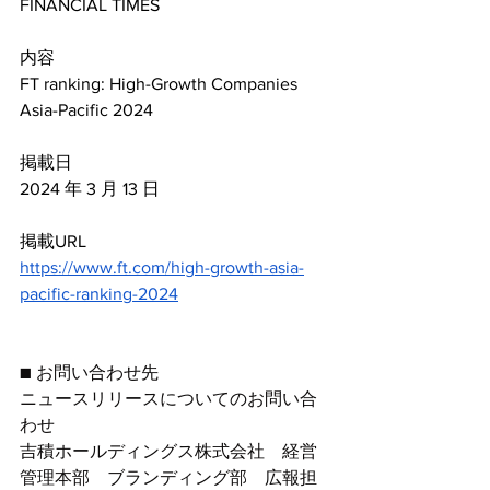
FINANCIAL TIMES
内容
FT ranking: High-Growth Companies 
Asia-Pacific 2024
掲載日
2024 年 3 月 13 日
掲載URL
https://www.ft.com/high-growth-asia-
pacific-ranking-2024
■ お問い合わせ先
ニュースリリースについてのお問い合
わせ
吉積ホールディングス株式会社　経営
管理本部　ブランディング部　広報担