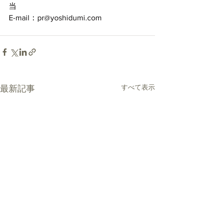
当
E-mail：pr@yoshidumi.com
すべて表示
最新記事