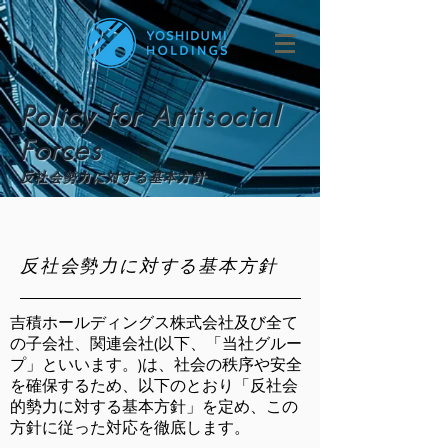
Policy for Antisocial
Forces
反社会勢力に対する基本方針
反社会勢力に対する基本方針
吉積ホールディングス株式会社及び全て
の子会社、関連会社(以下、「当社グルー
プ」といいます。)は、社会の秩序や安全
を確保するため、以下のとおり「反社会
的勢力に対する基本方針」を定め、この
方針に従った対応を徹底します。