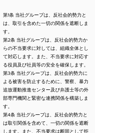
第1条 当社グループは、反社会的勢力と
は、取引を含めた一切の関係を遮断しま
す。
第2条 当社グループは、反社会的勢力か
らの不当要求に対しては、組織全体とし
て対応します。また、不当要求に対応す
る役員及び社員等の安全を確保します。
第3条 当社グループは、反社会的勢力に
よる被害を防止するために、警察、暴力
追放運動推進センター及び弁護士等の外
部専門機関と緊密な連携関係を構築しま
す。
第4条 当社グループは、反社会的勢力と
は取引関係を含めて、一切の関係を遮断
します。また、不当要求は断固として拒