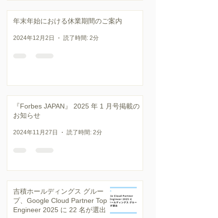
年末年始における休業期間のご案内
2024年12月2日
読了時間: 2分
『Forbes JAPAN』 2025 年 1 月号掲載の
お知らせ
2024年11月27日
読了時間: 2分
吉積ホールディングス グルー
プ、Google Cloud Partner Top
Engineer 2025 に 22 名が選出