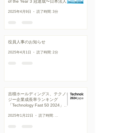
of the Year 3 冠達成〜日本法人と
して通算 8 回目の受賞〜
2025年4月9日
読了時間: 3分
役員人事のお知らせ
2025年4月1日
読了時間: 2分
吉積ホールディングス、テクノロ
ジー企業成長率ランキング
「Technology Fast 50 2024」で
37 位を受賞
2025年1月22日
読了時間: 3分