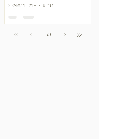
2024年11月21日
読了時間: 2分
1
/
3