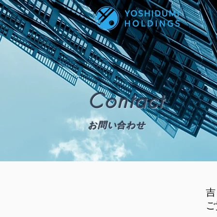
Contact
お問い合わせ
吉
ご