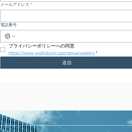
メールアドレス
*
電話番号
プライバシーポリシーへの同意
https://www.yoshidumi.com/privacypolicy
*
送信