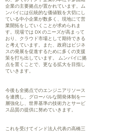
企業の主要拠点が置かれています。ム
ンバイには伝統的な価値観を大切にし
ている中小企業が数多く、現地にて営
業開拓をしていくことが求められま
す。現場では DX のニーズが高まって
おり、クラウド市場として期待できる
と考えています。また、政府はビジネ
スの発展を促進するために多くの支援
策を打ち出しています。 ムンバイに拠
点を置くことで、更なる拡大を目指し
ていきます。
今後も全拠点でのエンジニアリソース
を連携し、グローバルな開発体制を一
層強化し、世界基準の技術力とサービ
ス品質の提供に努めていきます。
これを受けてインド法人代表の高橋三