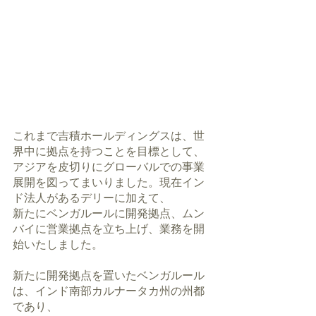
これまで吉積ホールディングスは、世
界中に拠点を持つことを目標として、
アジアを皮切りにグローバルでの事業
展開を図ってまいりました。現在イン
ド法人があるデリーに加えて、
新たにベンガルールに開発拠点、ムン
バイに営業拠点を立ち上げ、業務を開
始いたしました。
新たに開発拠点を置いたベンガルール
は、インド南部カルナータカ州の州都
であり、