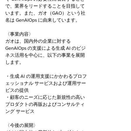
で、業界をリードすることを目指して
います。また、ガオ（GAO）という社
名は GenAIOps に由来しています。
〈事業内容〉
ガオは、国内外の企業に対する 
GenAIOps の支援による生成 AI のビジ
ネス活用を中心に、以下の事業を展開
します。
・生成 AI の運用支援にかかわるプロフ
ェッショナル サービスおよび運用サー
ビスの提供
・顧客のニーズに応じた新規性の高い
プロダクトの再販およびコンサルティ
ング サービス
〈今後の展開〉