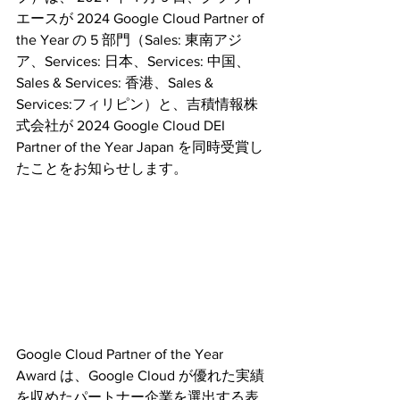
エースが 2024 Google Cloud Partner of 
the Year の 5 部門（Sales: 東南アジ
ア、Services: 日本、Services: 中国、
Sales & Services: 香港、Sales & 
Services:フィリピン）と、吉積情報株
式会社が 2024 Google Cloud DEI 
Partner of the Year Japan を同時受賞し
たことをお知らせします。
Google Cloud Partner of the Year 
Award は、Google Cloud が優れた実績
を収めたパートナー企業を選出する表