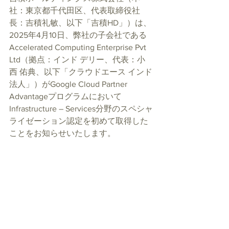
社：東京都千代田区、代表取締役社
長：吉積礼敏、以下「吉積HD」）は、
2025年4月10日、弊社の子会社である
Accelerated Computing Enterprise Pvt 
Ltd（拠点：インド デリー、代表：小
西 佑典、以下「クラウドエース インド
法人」）がGoogle Cloud Partner 
Advantageプログラムにおいて
Infrastructure – Services分野のスペシャ
ライゼーション認定を初めて取得した
ことをお知らせいたします。