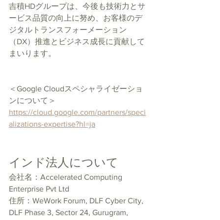
吉積HDグループは、今後も技術力とサ
ービス品質の向上に努め、お客様のデ
ジタルトランスフォーメーション
（DX）推進とビジネス成長に貢献して
まいります。
＜Google Cloudスペシャライゼーショ
ンについて＞
https://cloud.google.com/partners/speci
alizations-expertise?hl=ja
インド法人について
会社名：Accelerated Computing 
Enterprise Pvt Ltd
住所：WeWork Forum, DLF Cyber City, 
DLF Phase 3, Sector 24, Gurugram, 