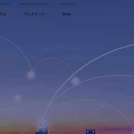
わせ
プレスキット
More