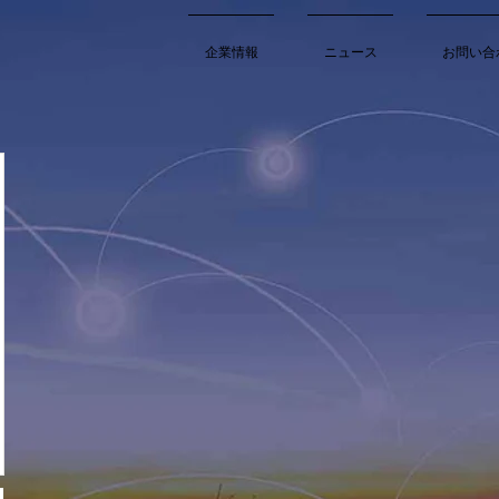
企業情報
ニュース
お問い合